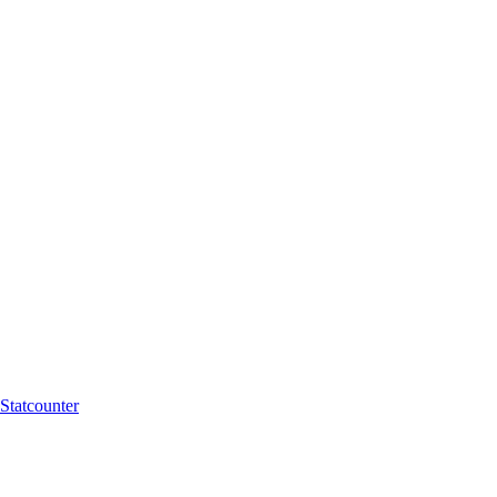
Statcounter