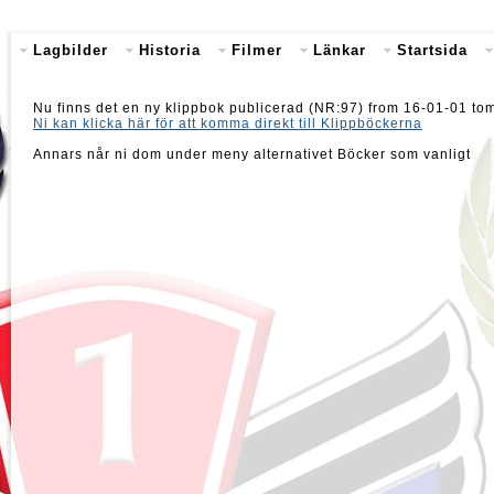
Lagbilder
Historia
Filmer
Länkar
Startsida
Nu finns det en ny klippbok publicerad (NR:97) from 16-01-01 to
Ni kan klicka här för att komma direkt till Klippböckerna
Annars når ni dom under meny alternativet Böcker som vanligt