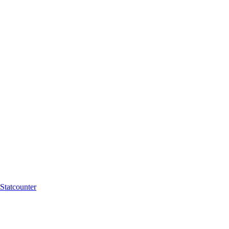
Statcounter