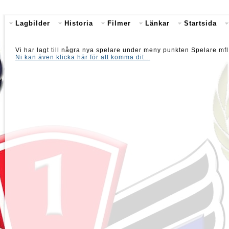
Lagbilder
Historia
Filmer
Länkar
Startsida
Vi har lagt till några nya spelare under meny punkten Spelare mf
Ni kan även klicka här för att komma dit...