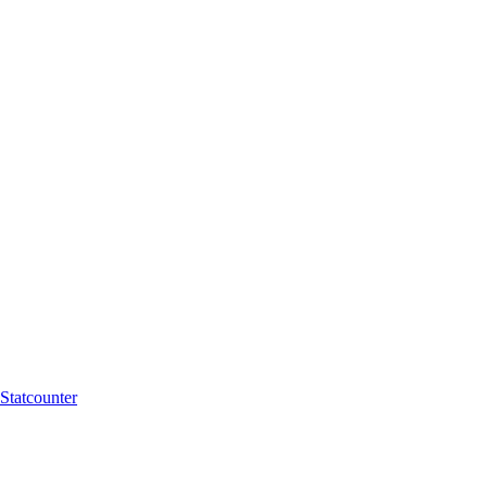
Statcounter