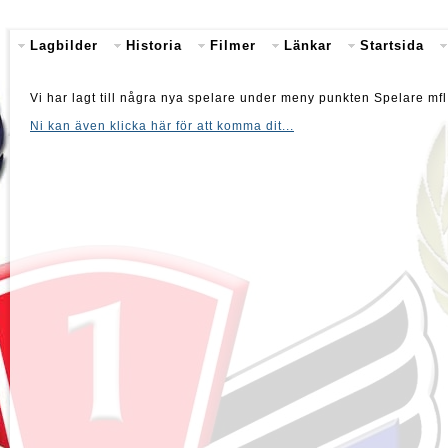
Lagbilder
Historia
Filmer
Länkar
Startsida
Vi har lagt till några nya spelare under meny punkten Spelare mf
Ni kan även klicka här för att komma dit...