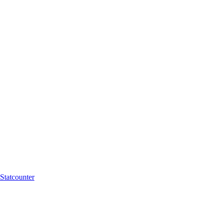
Statcounter