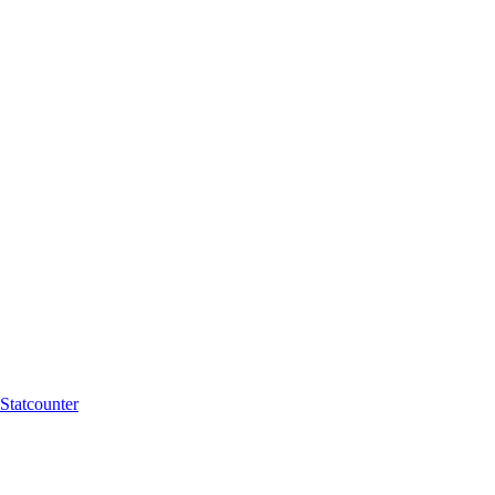
Statcounter