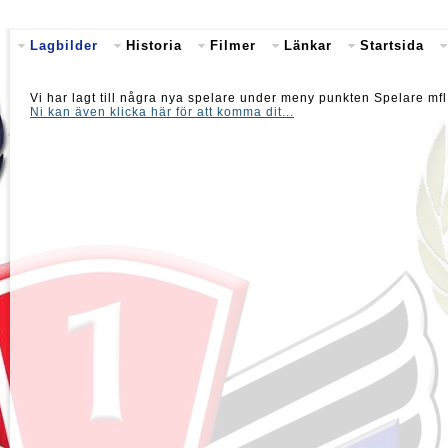
Lagbilder
Historia
Filmer
Länkar
Startsida
Vi har lagt till några nya spelare under meny punkten Spelare mf
Ni kan även klicka här för att komma dit...