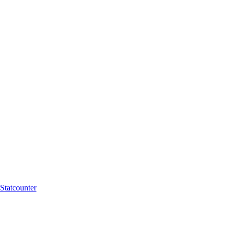
Statcounter