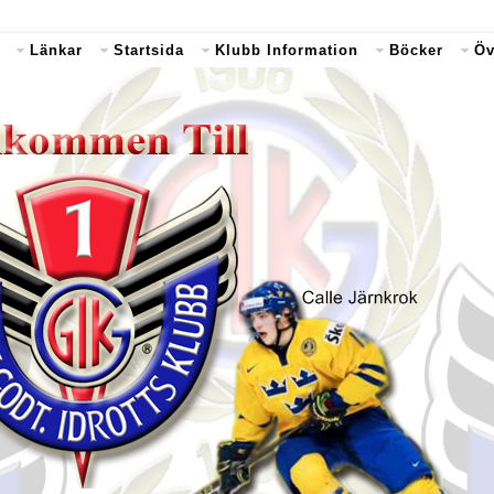
Länkar
Startsida
Klubb Information
Böcker
Öv