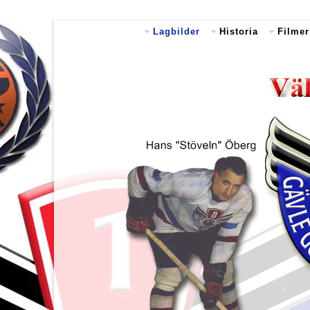
Lagbilder
Historia
Filmer