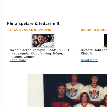
Flera spelare & ledare mfl
JACOB JACKE BLOMQVIST
RICHARD DAHL
Jacob "Jacke" Blomqvist Född: 1986-11-08
Richard Dahl 
i Hedesunda Klubbfattning: Höger,
Klubbfa...
Position: Center, ...
Read more
Read more