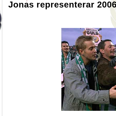
Jonas representerar 200