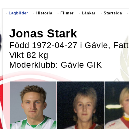
Lagbilder
Historia
Filmer
Länkar
Startsida
Jonas Stark
Född 1972-04-27 i Gävle, Fatt
Vikt 82 kg
Moderklubb: Gävle GIK