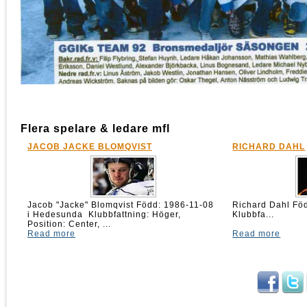
Flera spelare & ledare mfl
JACOB JACKE BLOMQVIST
RICHARD DAHL
Jacob "Jacke" Blomqvist Född: 1986-11-08
Richard Dahl 
i Hedesunda Klubbfattning: Höger,
Klubbfa...
Position: Center, ...
Read more
Read more