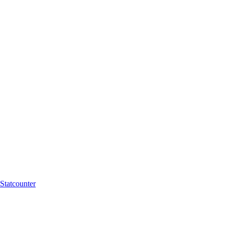
Statcounter