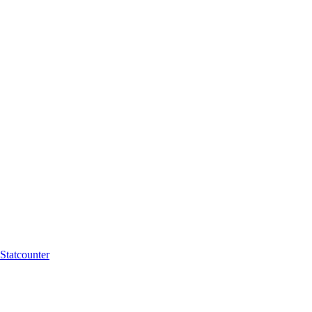
Statcounter