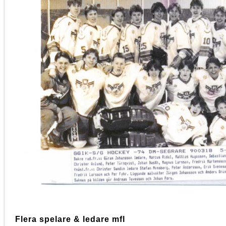
Flera spelare & ledare mfl