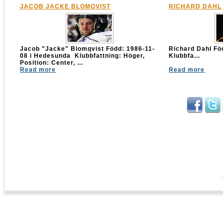
JACOB JACKE BLOMQVIST
RICHARD DAHL
Jacob "Jacke" Blomqvist Född: 1986-11-
Richard Dahl 
08 i Hedesunda Klubbfattning: Höger,
Klubbfa...
Position: Center, ...
Read more
Read more