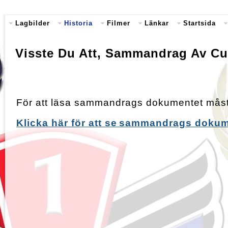
Lagbilder
Historia
Filmer
Länkar
Startsida
Visste Du Att, Sammandrag Av Cu
För att läsa sammandrags dokumentet måste
Klicka här för att se
sammandrags dokum