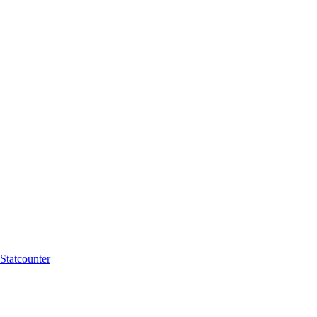
Statcounter