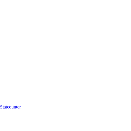
Statcounter