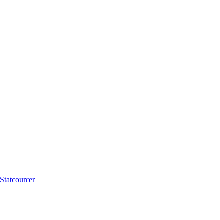
Statcounter