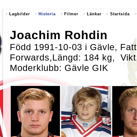
Lagbilder
Historia
Filmer
Länkar
Startsida
Joachim Rohdin
Född 1991-10-03 i Gävle, Fatt
Forwards,Längd: 184 kg, Vikt
Moderklubb: Gävle GIK