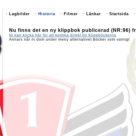
Lagbilder
Historia
Filmer
Länkar
Startsida
Nu finns det en ny klippbok publicerad (NR:96) f
Ni kan klicka här för att komma direkt till Klippböckerna
Annars når ni dom under meny alternativet Böcker som vanligt