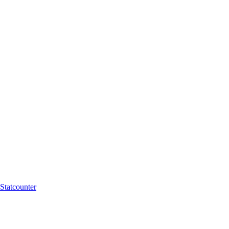
Statcounter