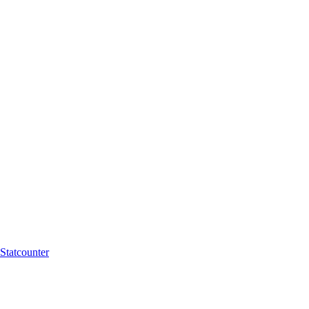
Statcounter