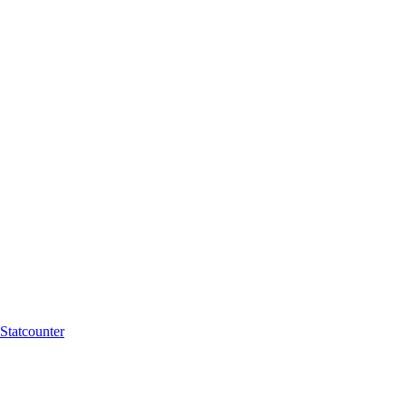
Statcounter