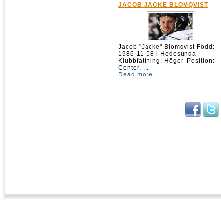
JACOB JACKE BLOMQVIST
Jacob "Jacke" Blomqvist Född:
1986-11-08 i Hedesunda
Klubbfattning: Höger, Position:
Center, ...
Read more