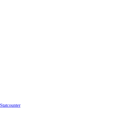
Statcounter