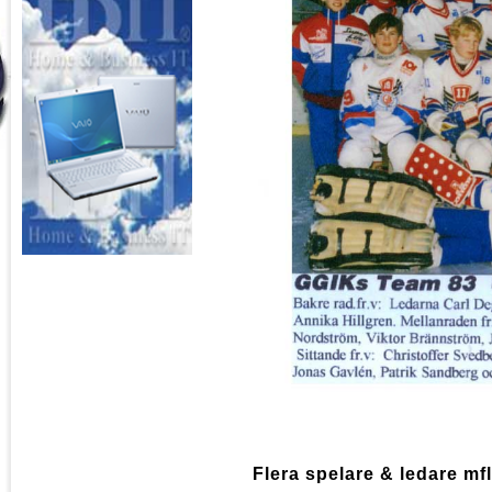
Flera spelare & ledare mfl