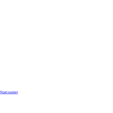
Statcounter