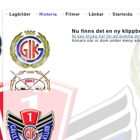
Lagbilder
Historia
Filmer
Länkar
Startsida
Nu finns det en ny klippb
Ni kan klicka här för att komma dir
Annars når ni dom under meny alt