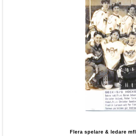
Flera spelare & ledare mfl