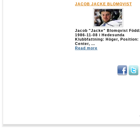
JACOB JACKE BLOMQVIST
Jacob "Jacke" Blomqvist Född
1986-11-08 i Hedesunda
Klubbfattning: Höger, Position:
Center, ...
Read more