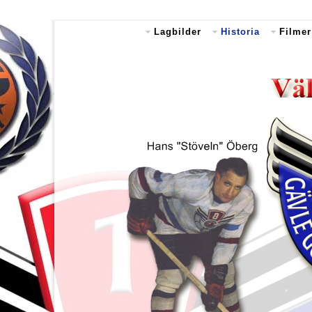
Lagbilder
Historia
Filmer