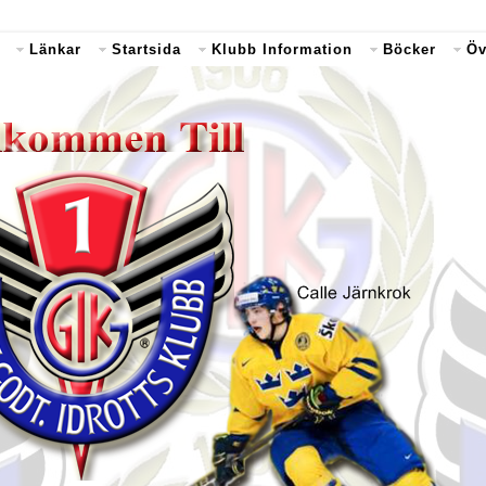
Länkar
Startsida
Klubb Information
Böcker
Öv