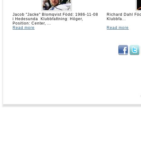
Jacob "Jacke" Blomqvist Född: 1986-11-08
Richard Dahl 
i Hedesunda Klubbfattning: Höger,
Klubbfa...
Position: Center, ...
Read more
Read more