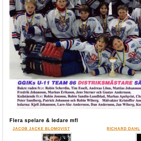
Flera spelare & ledare mfl
JACOB JACKE BLOMQVIST
RICHARD DAHL