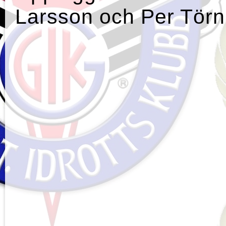
Larsson och Per Tör