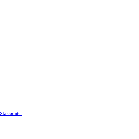
Statcounter