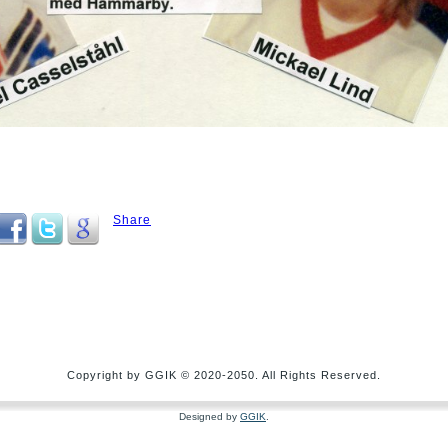
Share
Copyright by GGIK © 2020-2050. All Rights Reserved.
Designed by
GGIK
.