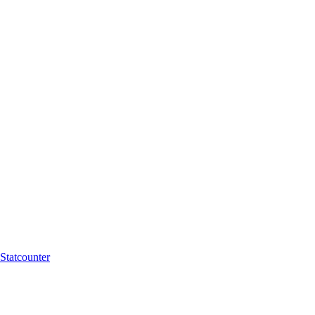
Statcounter