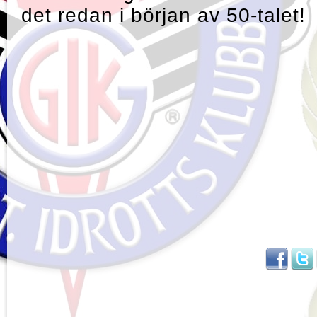
det redan i början av 50-talet!