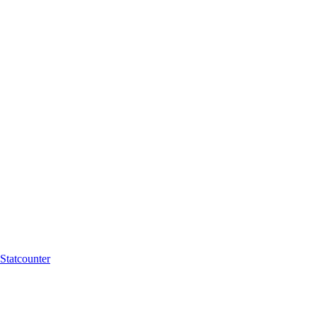
Statcounter