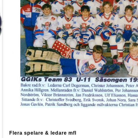
Flera spelare & ledare mfl