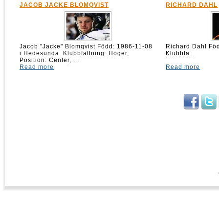
JACOB JACKE BLOMQVIST
RICHARD DAHL
Jacob "Jacke" Blomqvist Född: 1986-11-08
Richard Dahl 
i Hedesunda Klubbfattning: Höger,
Klubbfa...
Position: Center, ...
Read more
Read more