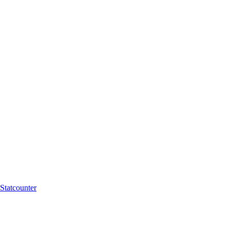
Statcounter