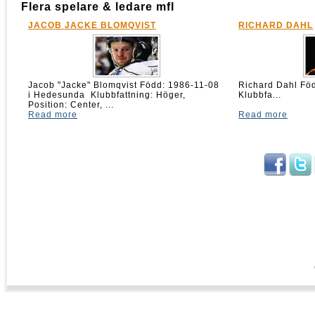
Flera spelare & ledare mfl
JACOB JACKE BLOMQVIST
RICHARD DAHL
Jacob "Jacke" Blomqvist Född: 1986-11-08
Richard Dahl 
i Hedesunda Klubbfattning: Höger,
Klubbfa...
Position: Center, ...
Read more
Read more