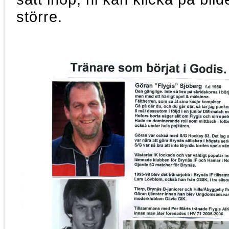
större.