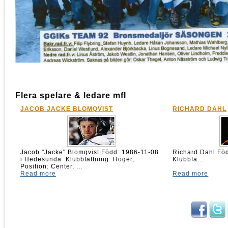
Flera spelare & ledare mfl
JACOB JACKE BLOMQVIST
RICHARD DAHL
Jacob "Jacke" Blomqvist Född: 1986-11-08
Richard Dahl 
i Hedesunda Klubbfattning: Höger,
Klubbfa...
Position: Center, ...
Read more
Read more