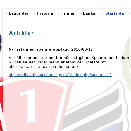
Lagbilder
Historia
Filmer
Länkar
Startsida
Artiklar
Ny lista med spelare upplagd 2016-03-17
Vi håller på och gör om lite när det gäller Spelare och Ledare.
Ni kan se det under meny alternativet Spelare mfl.
eller så kan ni klicka på denna länk:
http://hbit.selfip.com/dom/ggik/v1/index.php/spelare-mfl