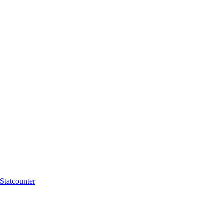
Statcounter