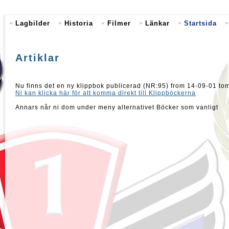
Lagbilder
Historia
Filmer
Länkar
Startsida
Artiklar
Nu finns det en ny klippbok publicerad (NR:95) from 14-09-01 to
Ni kan klicka här för att komma direkt till Klippböckerna
Annars når ni dom under meny alternativet Böcker som vanligt