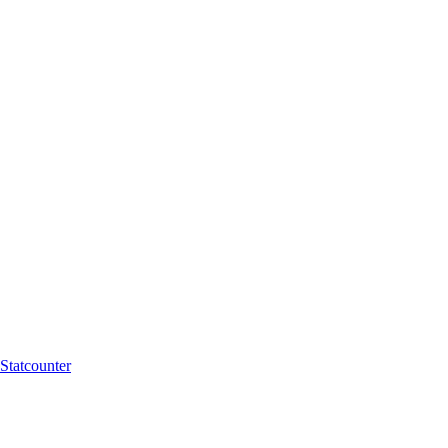
Statcounter