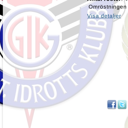
Omröstningen 
Visa detaljer