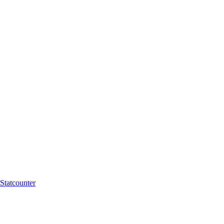
Statcounter