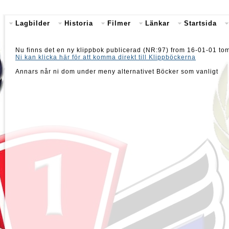
Lagbilder
Historia
Filmer
Länkar
Startsida
Nu finns det en ny klippbok publicerad (NR:97) from 16-01-01 to
Ni kan klicka här för att komma direkt till Klippböckerna
Annars når ni dom under meny alternativet Böcker som vanligt