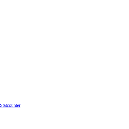
Statcounter