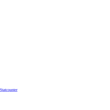
Statcounter