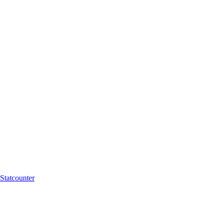
Statcounter