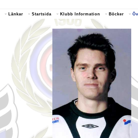
Länkar
Startsida
Klubb Information
Böcker
Öv
.