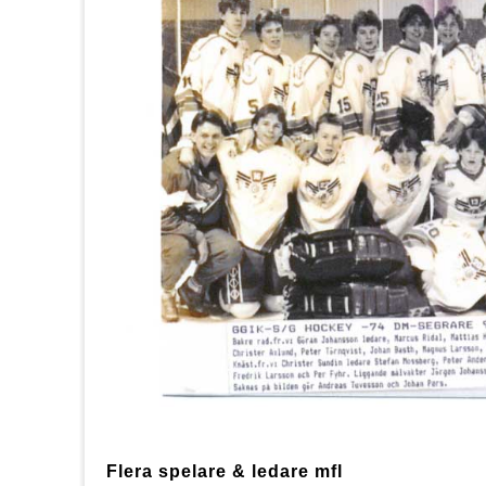
Flera spelare & ledare mfl