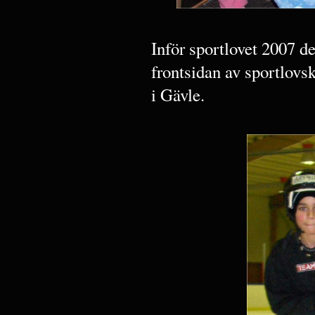
Inför sportlovet 2007 
frontsidan av sportlovsk
i Gävle.