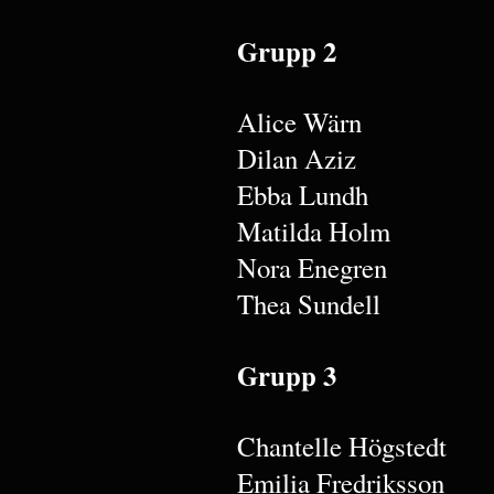
Grupp 2
Alice Wärn
Dilan Aziz
Ebba Lundh
Matilda Holm
Nora Enegren
Thea Sundell
Grupp 3
Chantelle Högstedt
Emilia Fredriksson