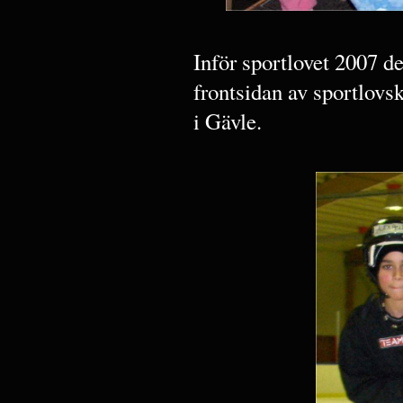
Inför sportlovet 2007 
frontsidan av sportlovsk
i Gävle.