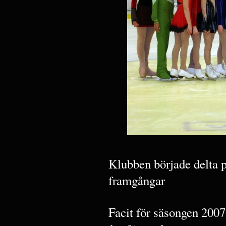
Klubben började delta p
framgångar
Facit för säsongen 2007