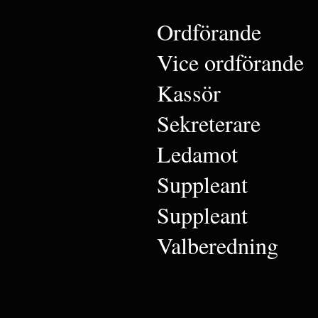
Ordförande
Vice ordförande
Kassör
Sekreterare
Ledamot
Suppleant
Suppleant
Valberedning