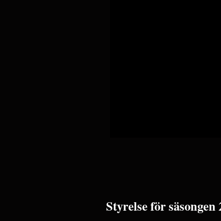
Styrelse för säsongen 