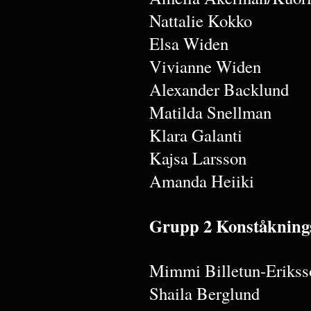
Nattalie Kokko
Elsa Widen
Vivianne Widen
Alexander Backlund
Matilda Snellman
Klara Galanti
Kajsa Larsson
Amanda Heiiki
Grupp 2 Konståkning
Mimmi Billetun-Erikss
Shaila Berglund