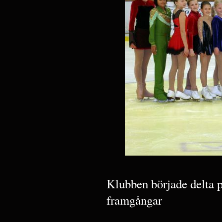
Klubben började delta p
framgångar