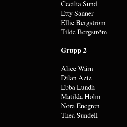
Cecilia Sund
Etty Sanner
Ellie Bergström
Tilde Bergström
Grupp 2
Alice Wärn
Dilan Aziz
Ebba Lundh
Matilda Holm
Nora Enegren
Thea Sundell