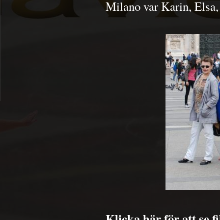
Milano var Karin, Elsa
Klicka här för att se 