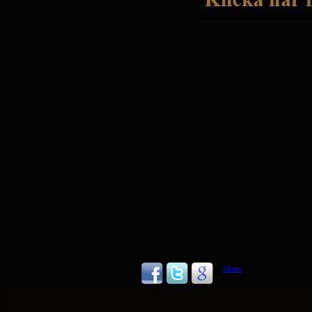
Share