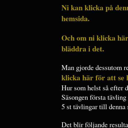
Ni kan klicka på den
hemsida.
Och om ni klicka hä
bläddra i det.
Man gjorde dessutom re
klicka här för att se
Hur som helst så efter 
Säsongen första tävling 
5 st tävlingar till denna
Det blir följande resulta