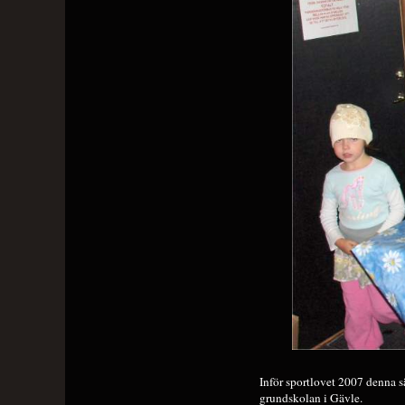
Inför sportlovet 2007 denna s
grundskolan i Gävle.