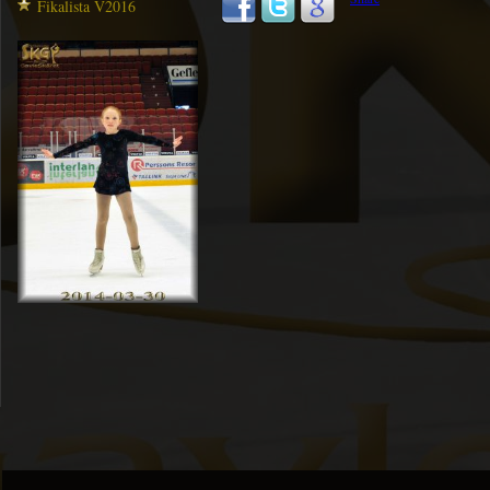
Fikalista V2016