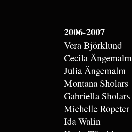
2006-2007
Vera Björklund
Cecila Ängemalm
Julia Ängemalm
Montana Sholars
Gabriella Sholars
Michelle Ropeter
Ida Walin