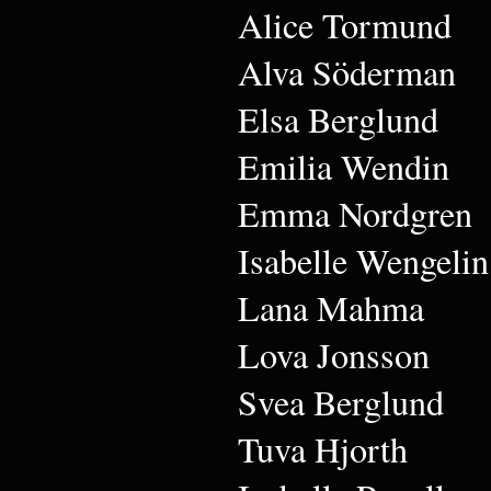
Alice Tormund
Alva Söderman
Elsa Berglund
Emilia Wendin
Emma Nordgren
Isabelle Wengelin
Lana Mahma
Lova Jonsson
Svea Berglund
Tuva Hjorth