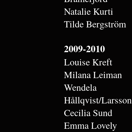
Natalie Kurti
Tilde Bergström
2009-2010
Louise Kreft
Milana Leiman
Wendela
Hållqvist/Larsson
Cecilia Sund
Emma Lovely